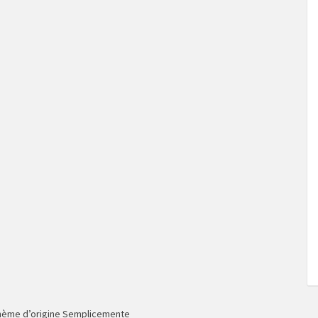
hème d’origine Semplicemente