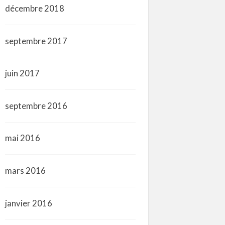
décembre 2018
septembre 2017
juin 2017
septembre 2016
mai 2016
mars 2016
janvier 2016