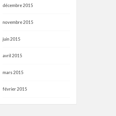
décembre 2015
novembre 2015
juin 2015
avril 2015
mars 2015
février 2015