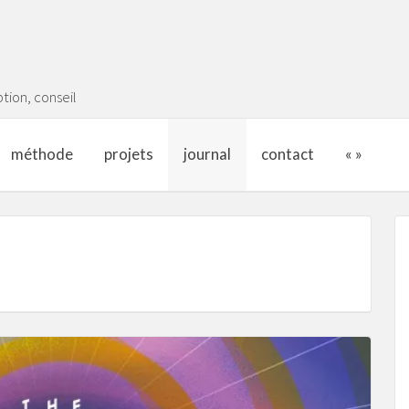
tion, conseil
méthode
projets
journal
contact
« »