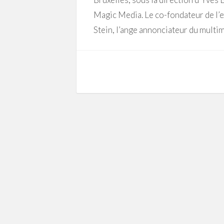
Magic Media. Le co-fondateur de l’e
Stein, l’ange annonciateur du multimé