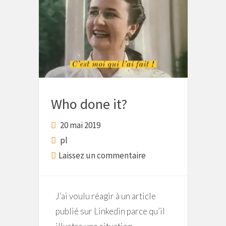
Who done it?
20 mai 2019
pl
Laissez un commentaire
J’ai voulu réagir à un article
publié sur Linkedin parce qu’il