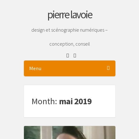
pierre lavoie
design et scénographie numériques –
conception, conseil
Menu
Month:
mai 2019