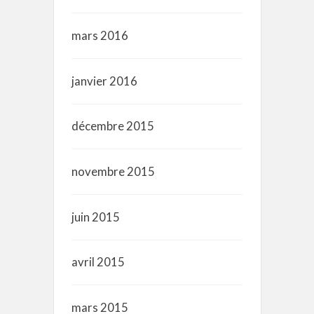
mars 2016
janvier 2016
décembre 2015
novembre 2015
juin 2015
avril 2015
mars 2015