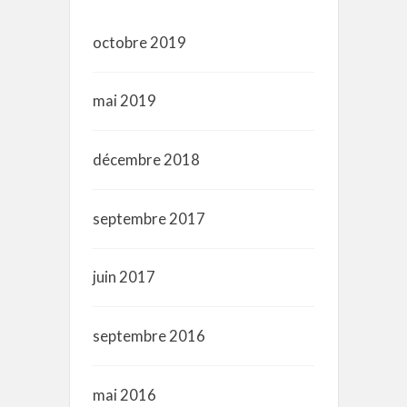
octobre 2019
mai 2019
décembre 2018
septembre 2017
juin 2017
septembre 2016
mai 2016