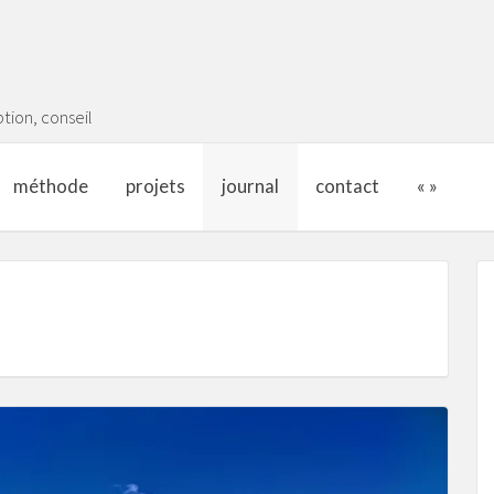
tion, conseil
méthode
projets
journal
contact
« »