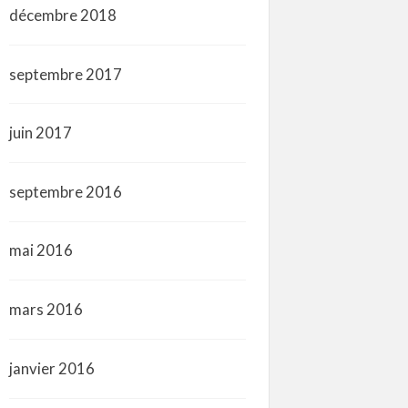
décembre 2018
septembre 2017
juin 2017
septembre 2016
mai 2016
mars 2016
janvier 2016