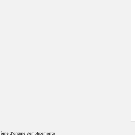
hème d’origine Semplicemente