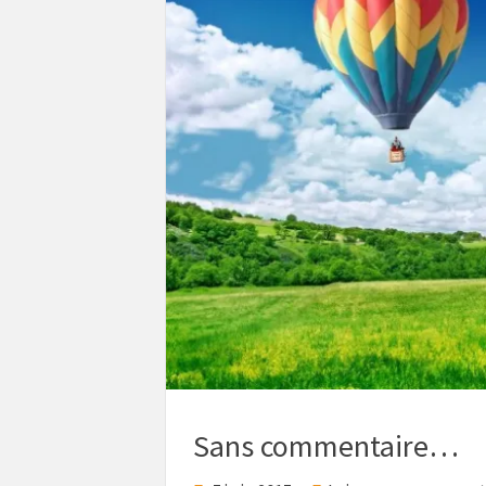
Sans commentaire…