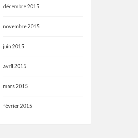
décembre 2015
novembre 2015
juin 2015
avril 2015
mars 2015
février 2015