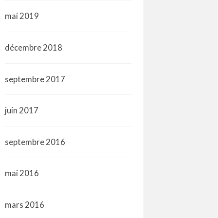
mai 2019
décembre 2018
septembre 2017
juin 2017
septembre 2016
mai 2016
mars 2016