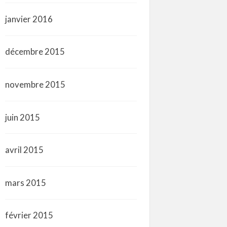
janvier 2016
décembre 2015
novembre 2015
juin 2015
avril 2015
mars 2015
février 2015