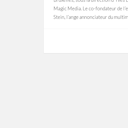
Magic Media. Le co-fondateur de l’e
Stein, l’ange annonciateur du multimé