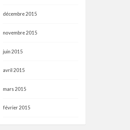
décembre 2015
novembre 2015
juin 2015
avril 2015
mars 2015
février 2015