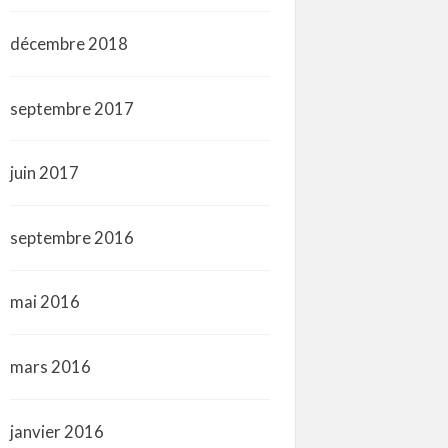
décembre 2018
septembre 2017
juin 2017
septembre 2016
mai 2016
mars 2016
janvier 2016