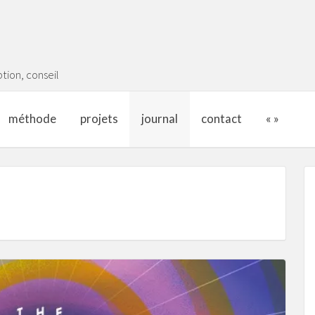
tion, conseil
méthode
projets
journal
contact
« »