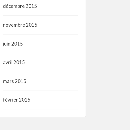
décembre 2015
novembre 2015
juin 2015
avril 2015
mars 2015
février 2015