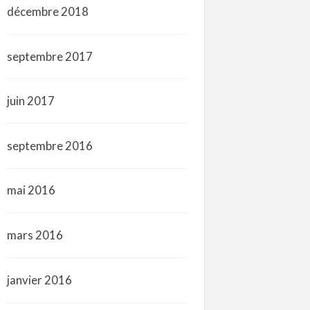
décembre 2018
septembre 2017
juin 2017
septembre 2016
mai 2016
mars 2016
janvier 2016