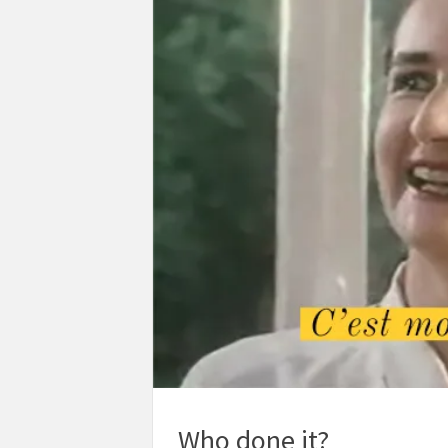
Who done it?