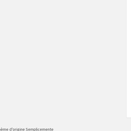
hème d’origine Semplicemente