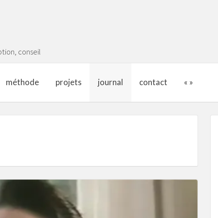
tion, conseil
méthode
projets
journal
contact
« »