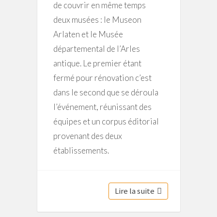
de couvrir en même temps
deux musées : le Museon
Arlaten et le Musée
départemental de l’Arles
antique. Le premier étant
fermé pour rénovation c’est
dans le second que se déroula
l’événement, réunissant des
équipes et un corpus éditorial
provenant des deux
établissements.
Lire la suite