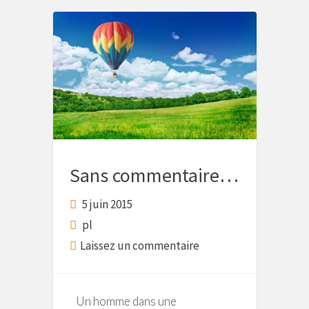
Sans commentaire…
5 juin 2015
pl
Laissez un commentaire
Un homme dans une