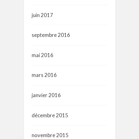
juin 2017
septembre 2016
mai 2016
mars 2016
janvier 2016
décembre 2015
novembre 2015