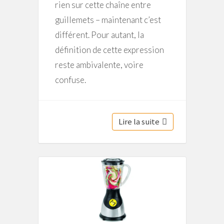
rien sur cette chaîne entre
guillemets – maintenant c’est
différent. Pour autant, la
définition de cette expression
reste ambivalente, voire
confuse.
Lire la suite