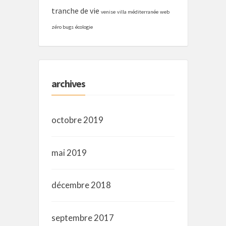
tranche de vie
venise
villa méditerranée
web
zéro bugs
écologie
archives
octobre 2019
mai 2019
décembre 2018
septembre 2017