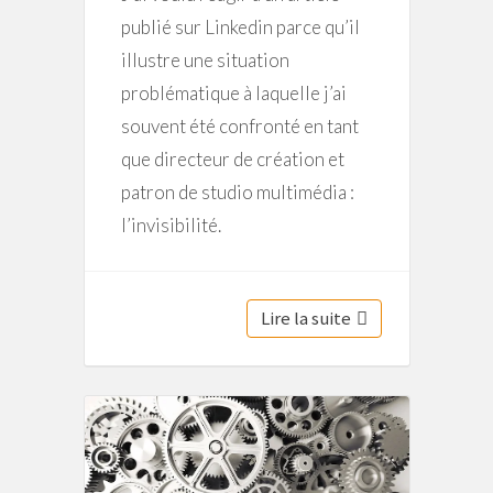
publié sur Linkedin parce qu’il
illustre une situation
problématique à laquelle j’ai
souvent été confronté en tant
que directeur de création et
patron de studio multimédia :
l’invisibilité.
Lire la suite