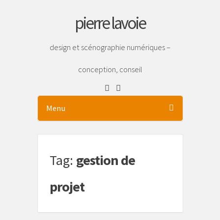
pierre lavoie
design et scénographie numériques –
conception, conseil
Menu
Tag:
gestion de
projet