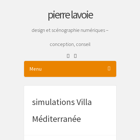
pierre lavoie
design et scénographie numériques –
conception, conseil
Menu
simulations Villa
Méditerranée