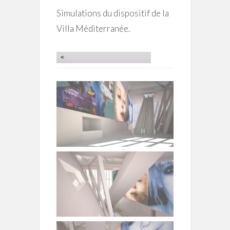
Simulations du dispositif de la
Villa Méditerranée.
<